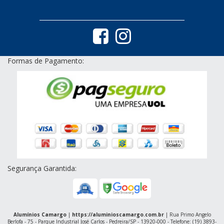
Formas de Pagamento:
Segurança Garantida:
Alumínios Camargo
|
https://aluminioscamargo.com.br
| Rua Primo Angelo
Berlofa - 75 - Parque Industrial José Carlos - Pedreira/SP - 13920-000 - Telefone: (19) 3893-