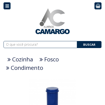
BUSCAR
Cozinha
Fosco
Condimento