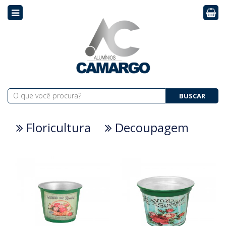
BUSCAR
Floricultura
Decoupagem