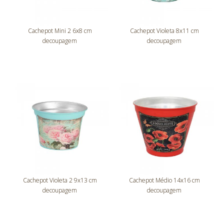
Cachepot Mini 2 6x8 cm
Cachepot Violeta 8x11 cm
decoupagem
decoupagem
Cachepot Violeta 2 9x13 cm
Cachepot Médio 14x16 cm
decoupagem
decoupagem