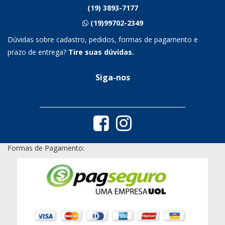
(19) 3893-7177
(19)99702-2349
Dúvidas sobre cadastro, pedidos, formas de pagamento e
prazo de entrega?
Tire suas dúvidas.
Siga-nos
Formas de Pagamento: