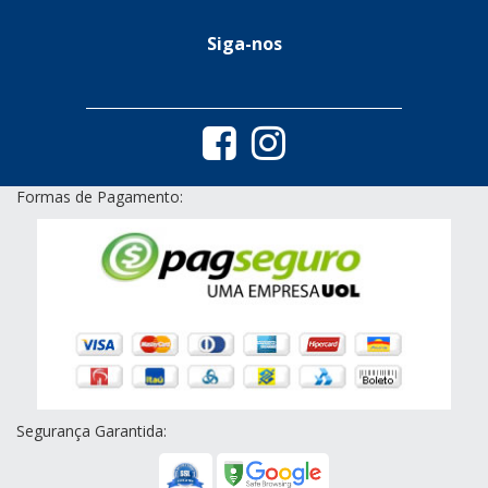
Siga-nos
Formas de Pagamento:
Segurança Garantida: