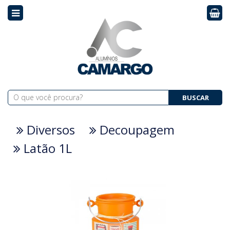
BUSCAR
Diversos
Decoupagem
Latão 1L