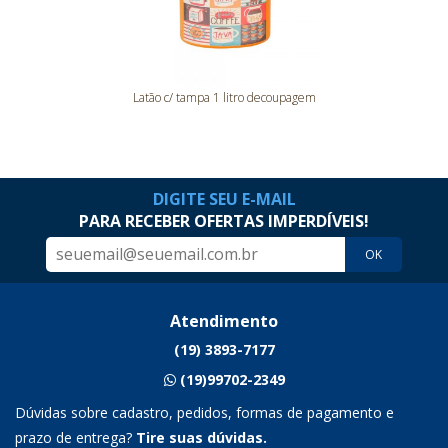
Latão c/ tampa 1 litro decoupagem
DIGITE SEU E-MAIL
PARA RECEBER OFERTAS IMPERDÍVEIS!
OK
Atendimento
(19) 3893-7177
(19)99702-2349
Dúvidas sobre cadastro, pedidos, formas de pagamento e
prazo de entrega?
Tire suas dúvidas.